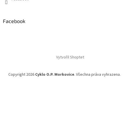
Facebook
Vytvořil Shoptet
Copyright 2026
Cyklo O.P. Morkovice
. Všechna práva vyhrazena.