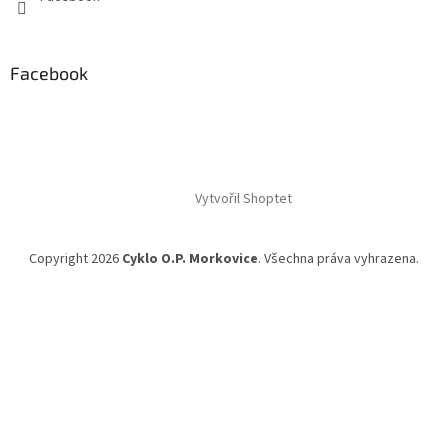
Facebook
Vytvořil Shoptet
Copyright 2026
Cyklo O.P. Morkovice
. Všechna práva vyhrazena.