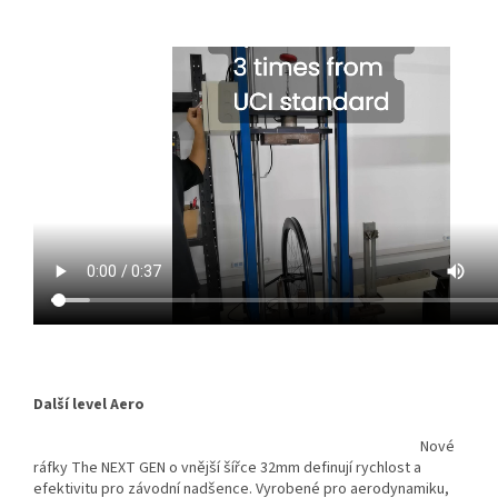
Další level Aero
Nové
ráfky The NEXT GEN o vnější šířce 32mm definují rychlost a
efektivitu pro závodní nadšence. Vyrobené pro aerodynamiku,