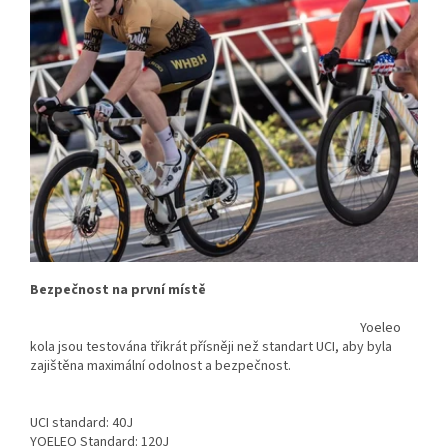
Bezpečnost na první místě
Yoeleo
kola jsou testována třikrát přísněji než standart UCI, aby byla
zajištěna maximální odolnost a bezpečnost.
UCI standard: 40J
YOELEO Standard: 120J