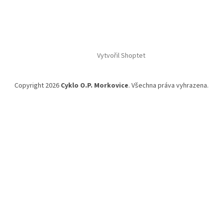
Vytvořil Shoptet
Copyright 2026
Cyklo O.P. Morkovice
. Všechna práva vyhrazena.