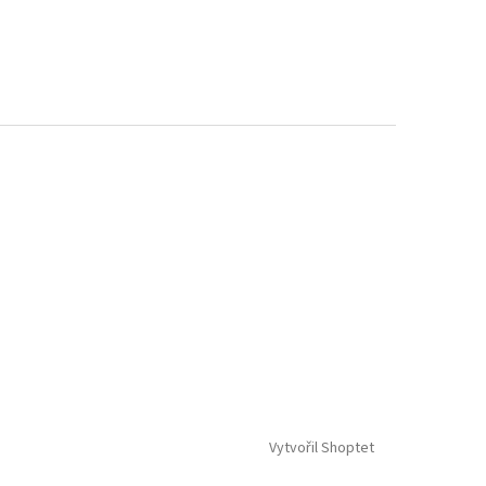
Vytvořil Shoptet