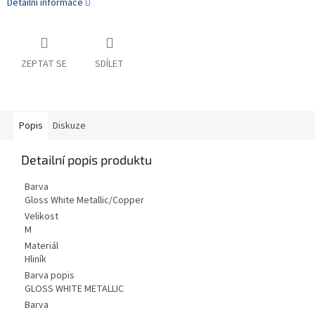
Detailní informace
ZEPTAT SE
SDÍLET
Popis
Diskuze
Detailní popis produktu
Barva
Gloss White Metallic/Copper
Velikost
M
Materiál
Hliník
Barva popis
GLOSS WHITE METALLIC
Barva